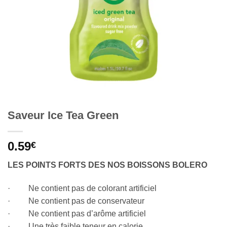
Saveur Ice Tea Green
0.59
€
LES POINTS FORTS DES NOS BOISSONS BOLERO
· Ne contient pas de colorant artificiel
· Ne contient pas de conservateur
· Ne contient pas d’arôme artificiel
· Une très faible teneur en calorie