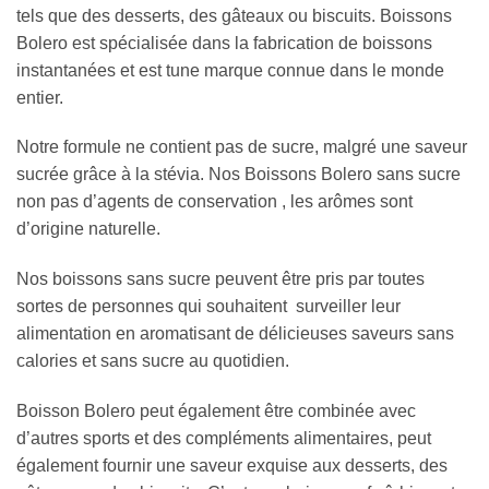
tels que des desserts, des gâteaux ou biscuits. Boissons
Bolero est spécialisée dans la fabrication de boissons
instantanées et est tune marque connue dans le monde
entier.
Notre formule ne contient pas de sucre, malgré une saveur
sucrée grâce à la stévia. Nos Boissons Bolero sans sucre
non pas d’agents de conservation , les arômes sont
d’origine naturelle.
Nos boissons sans sucre peuvent être pris par toutes
sortes de personnes qui souhaitent surveiller leur
alimentation en aromatisant de délicieuses saveurs sans
calories et sans sucre au quotidien.
Boisson Bolero peut également être combinée avec
d’autres sports et des compléments alimentaires, peut
également fournir une saveur exquise aux desserts, des