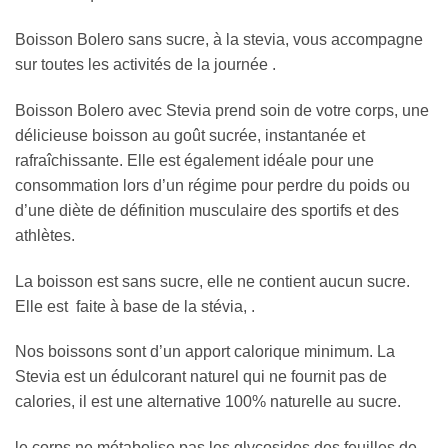
Boisson Bolero sans sucre, à la stevia, vous accompagne
sur toutes les activités de la journée .
Boisson Bolero avec Stevia prend soin de votre corps, une
délicieuse boisson au goût sucrée, instantanée et
rafraîchissante. Elle est également idéale pour une
consommation lors d’un régime pour perdre du poids ou
d’une diète de définition musculaire des sportifs et des
athlètes.
La boisson est sans sucre, elle ne contient aucun sucre.
Elle est faite à base de la stévia, .
Nos boissons sont d’un apport calorique minimum. La
Stevia est un édulcorant naturel qui ne fournit pas de
calories, il est une alternative 100% naturelle au sucre.
le corps ne métabolise pas les glycosides des feuilles de