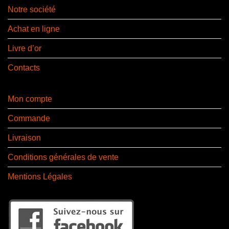
Notre société
Achat en ligne
Livre d’or
Contacts
Mon compte
Commande
Livraison
Conditions générales de vente
Mentions Légales