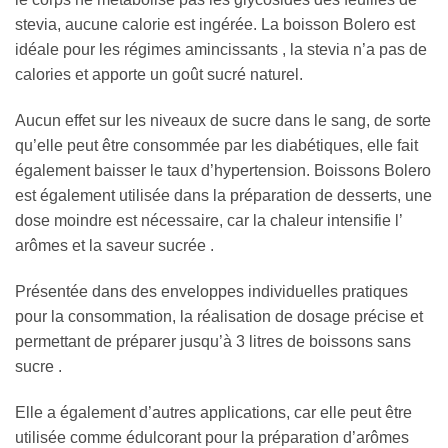
stevia, aucune calorie est ingérée. La boisson Bolero est
idéale pour les régimes amincissants , la stevia n’a pas de
calories et apporte un goût sucré naturel.
Aucun effet sur les niveaux de sucre dans le sang, de sorte
qu’elle peut être consommée par les diabétiques, elle fait
également baisser le taux d’hypertension. Boissons Bolero
est également utilisée dans la préparation de desserts, une
dose moindre est nécessaire, car la chaleur intensifie l’
arômes et la saveur sucrée .
Présentée dans des enveloppes individuelles pratiques
pour la consommation, la réalisation de dosage précise et
permettant de préparer jusqu’à 3 litres de boissons sans
sucre .
Elle a également d’autres applications, car elle peut être
utilisée comme édulcorant pour la préparation d’arômes