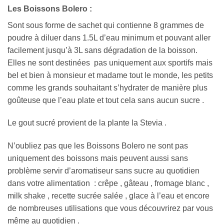
Les Boissons Bolero :
Sont sous forme de sachet qui contienne 8 grammes de
poudre à diluer dans 1.5L d’eau minimum et pouvant aller
facilement jusqu’à 3L sans dégradation de la boisson.
Elles ne sont destinées pas uniquement aux sportifs mais
bel et bien à monsieur et madame tout le monde, les petits
comme les grands souhaitant s’hydrater de manière plus
goûteuse que l’eau plate et tout cela sans aucun sucre .
Le gout sucré provient de la plante la Stevia .
N’oubliez pas que les Boissons Bolero ne sont pas
uniquement des boissons mais peuvent aussi sans
problème servir d’aromatiseur sans sucre au quotidien
dans votre alimentation : crêpe , gâteau , fromage blanc ,
milk shake , recette sucrée salée , glace à l’eau et encore
de nombreuses utilisations que vous découvrirez par vous
même au quotidien .